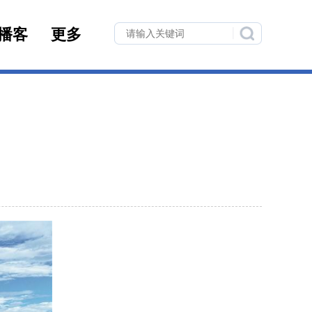
播客
更多