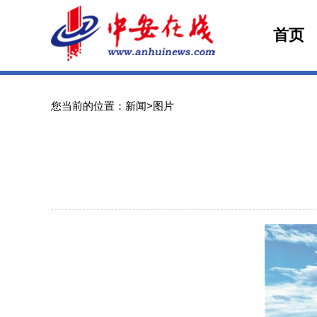
首页
您当前的位置：新闻>图片