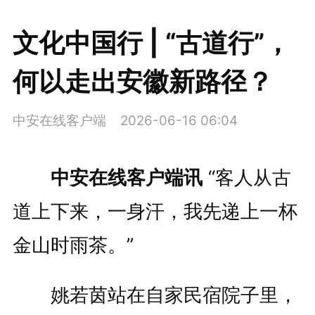
文化中国行 | “古道行”，
何以走出安徽新路径？
中安在线客户端
2026-06-16 06:04
中安在线客户端讯
“客人从古
道上下来，一身汗，我先递上一杯
金山时雨茶。”
姚若茵站在自家民宿院子里，