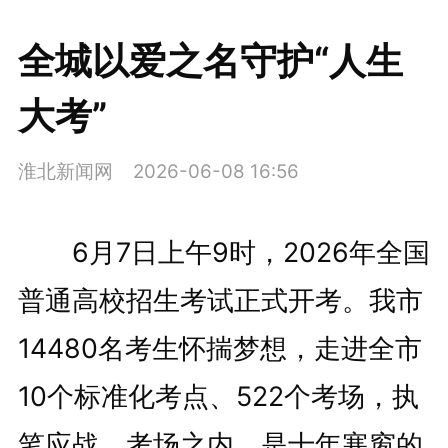
全城以爱之名守护“人生
大考”
淮北新闻网
2026-06-08 16:56
6月7日上午9时，2026年全国
普通高校招生考试正式开考。我市
14480名考生怀揣梦想，走进全市
10个标准化考点、522个考场，执
笔应战。考场之内，是十年寒窗的