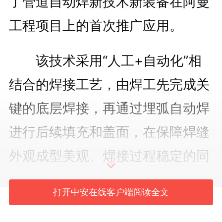
了管道自动焊新技术新装备在阿曼
工程项目上的首次推广应用。
该技术采用“人工+自动化”相
结合的焊接工艺，由焊工先完成关
键的底层焊接，再通过埋弧自动焊
进行后续填充和盖面，在保障焊缝
外观成型美观、焊接过程稳定的同
时，大幅提升了焊接速度，为项目
打开中安在线客户端阅读全文
整体施工进度提供了有力支撑。自