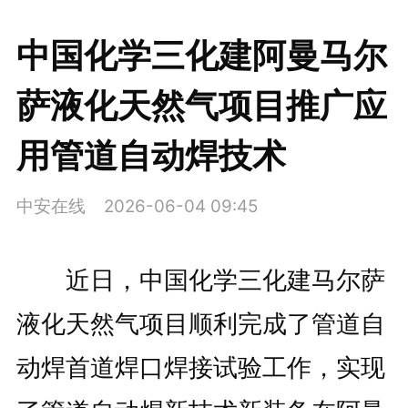
中国化学三化建阿曼马尔
萨液化天然气项目推广应
用管道自动焊技术
中安在线
2026-06-04 09:45
近日，中国化学三化建马尔萨
液化天然气项目顺利完成了管道自
动焊首道焊口焊接试验工作，实现