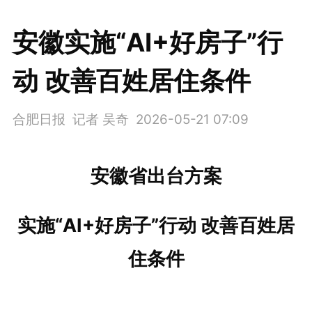
安徽实施“AI+好房子”行
动 改善百姓居住条件
合肥日报 记者 吴奇
2026-05-21 07:09
安徽省出台方案
实施“AI+好房子”行动 改善百姓居
住条件