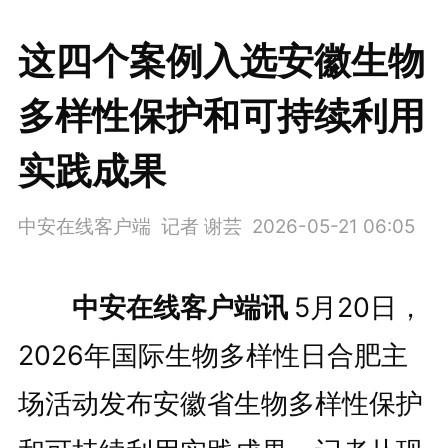
这四个案例入选安徽生物
多样性保护和可持续利用
实践成果
中安在线客户端 记者 谢芸
2026-05-21 06:05
中安在线客户端讯
5月20日，
2026年国际生物多样性日合肥主
场活动发布安徽省生物多样性保护