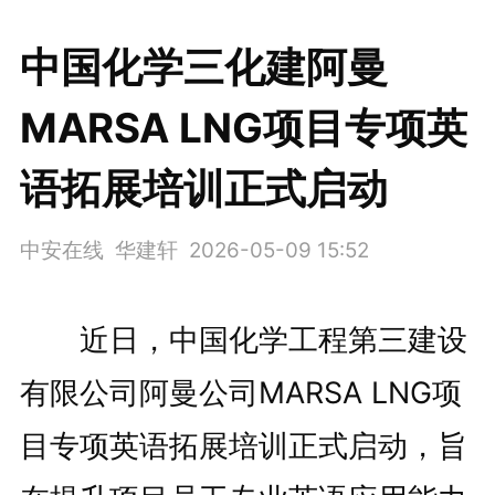
中国化学三化建阿曼
MARSA LNG项目专项英
语拓展培训正式启动
中安在线 华建轩
2026-05-09 15:52
近日，中国化学工程第三建设
有限公司阿曼公司MARSA LNG项
目专项英语拓展培训正式启动，旨