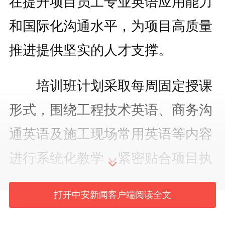
在提升项目员工专业英语应用能力
和国际化沟通水平，为项目高质量
推进提供坚实的人才支撑。
培训班计划采取每周固定授课
形式，围绕工程技术英语、商务沟
通英语及施工现场常用英语等内容
进行系统化教学，紧密贴合项目执
行实际需求，突出实用性与针对
打开中安新闻客户端阅读全文
性，通过系列课程，持续强化学习