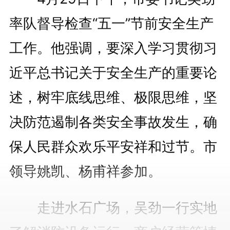
率队督导检查“五一”节前安全生产
工作。他强调，要深入学习贯彻习
近平总书记关于安全生产的重要论
述，树牢底线思维、极限思维，坚
决防范遏制各类安全事故发生，确
保人民群众欢乐平安祥和过节。市
领导姚凯、杨甫祥参加。
走进水石广场，吴劲一行实地