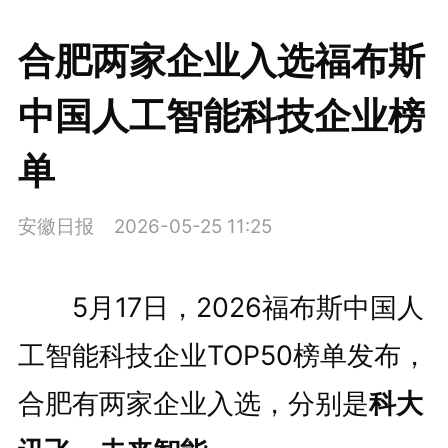
合肥两家企业入选福布斯
中国人工智能科技企业榜
单
安徽日报
2026-05-25 11:25
5月17日，2026福布斯中国人
工智能科技企业TOP50榜单发布，
合肥有两家企业入选，分别是
科大