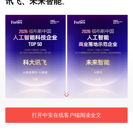
讯飞、未来智能
。
打开中安在线客户端阅读全文
作为中国人工智能“国家队”，