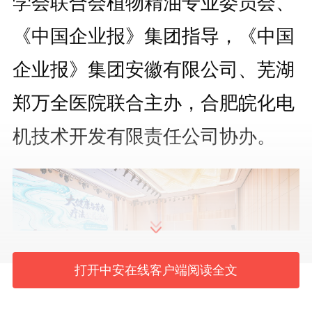
学会联合会植物精油专业委员会、
《中国企业报》集团指导，《中国
企业报》集团安徽有限公司、芜湖
郑万全医院联合主办，合肥皖化电
机技术开发有限责任公司协办。
打开中安在线客户端阅读全文