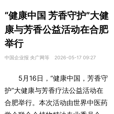
“健康中国 芳香守护”大健
康与芳香公益活动在合肥
举行
中国企业报 央广网等
2026-05-17 09:27
5月16日，“健康中国，芳香守
护”大健康与芳香疗法公益活动在
合肥举行。本次活动由世界中医药