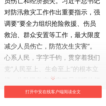
员伤亡和经济损失。习近平总书记
对防汛救灾工作作出重要指示，强
调要“要全力组织抢险救援、伤员
救治、群众安置等工作，最大限度
减少人员伤亡，防范次生灾害”。
心系人民，字字千钧，贯穿着我们
党“人民至上、生命至上”的根本立
场，为防汛救灾标定了最鲜明的行
动指南。
打开中安在线客户端阅读全文