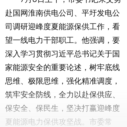
赴国网淮南供电公司、平圩发电公
司调研迎峰度夏能源保供工作，看
望一线电力干部职工。他强调，要
深入学习贯彻习近平总书记关于国
家能源安全的重要论述，树牢底线
思维、极限思维，强化精准调度，
筑牢安全防线，全力以赴保供应、
保安全、保民生，坚决打赢迎峰度
夏能源电力保供攻坚战。市委常