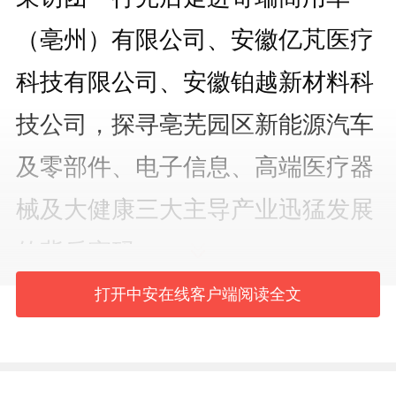
（亳州）有限公司、安徽亿芃医疗
科技有限公司、安徽铂越新材料科
技公司，探寻亳芜园区新能源汽车
及零部件、电子信息、高端医疗器
械及大健康三大主导产业迅猛发展
的背后密码。
打开中安在线客户端阅读全文