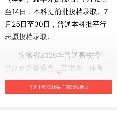
至14日，本科提前批投档录取。7
月25日至30日，普通本科批平行
志愿投档录取。
安徽省2026年普通高校招生
类别分为普通类、艺术类、体育
类。艺术类中，7月8日，艺术类第
打开中安在线客户端阅读全文
一批（本科）投档；7月8日至11
日，艺术类第一批（本科）录取。