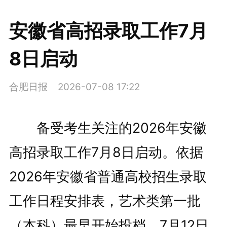
安徽省高招录取工作7月
8日启动
合肥日报
2026-07-08 17:22
备受考生关注的2026年安徽
高招录取工作7月8日启动。依据
2026年安徽省普通高校招生录取
工作日程安排表，艺术类第一批
（本科）最早开始投档。7月12日