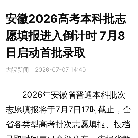
安徽2026高考本科批志
愿填报进入倒计时 7月8
日启动首批录取
大皖新闻
2026-07-07 14:40
2026年安徽省普通本科批次
志愿填报将于7月7日17时截止，全
省各类型高考批次志愿填报、投档