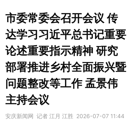
市委常委会召开会议 传
达学习习近平总书记重要
论述重要指示精神 研究
部署推进乡村全面振兴暨
问题整改等工作 孟景伟
主持会议
安庆新闻网 记者 江月 江胜
2026-07-07 11:44