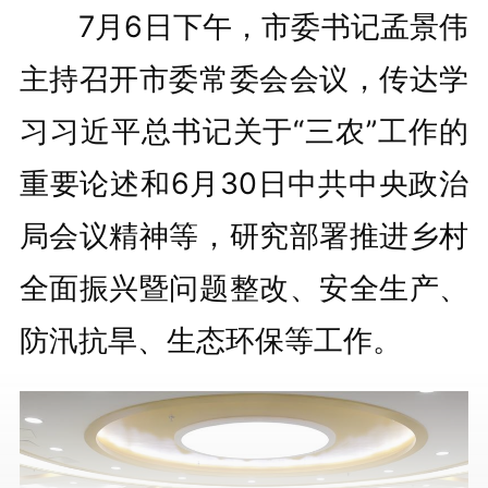
7月6日下午，市委书记孟景伟
主持召开市委常委会会议，传达学
习习近平总书记关于“三农”工作的
重要论述和6月30日中共中央政治
局会议精神等，研究部署推进乡村
全面振兴暨问题整改、安全生产、
防汛抗旱、生态环保等工作。