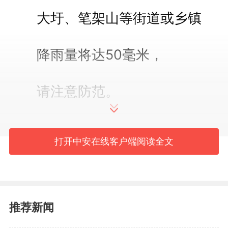
大圩、笔架山等街道或乡镇
降雨量将达50毫米，
请注意防范。
打开中安在线客户端阅读全文
推荐新闻