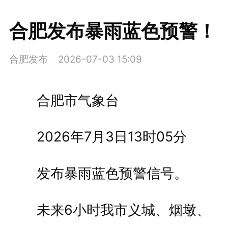
合肥发布暴雨蓝色预警！
合肥发布
2026-07-03 15:09
合肥市气象台
2026年7月3日13时05分
发布暴雨蓝色预警信号。
未来6小时我市义城、烟墩、