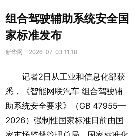
组合驾驶辅助系统安全国
家标准发布
新华网
2026-07-03 11:18
记者2日从工业和信息化部获
悉，《智能网联汽车 组合驾驶辅
助系统安全要求》（GB 47955—
2026）强制性国家标准日前由国
家市场监督管理总局、国家标准化