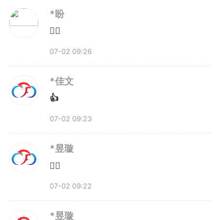
*盼
👍🏻
07-02 09:26
*佳文
👍
07-02 09:23
*昱璇
👍🏻
07-02 09:22
*昱璇