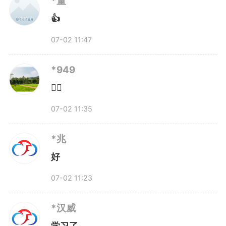
*董
👍
07-02 11:47
*949
👍🏻
07-02 11:35
*兆
好
07-02 11:23
*汉威
学习了