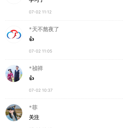
07-02 11:12
*天不熬夜了
👍
07-02 11:05
*祯祥
👍
07-02 10:37
*菲
关注