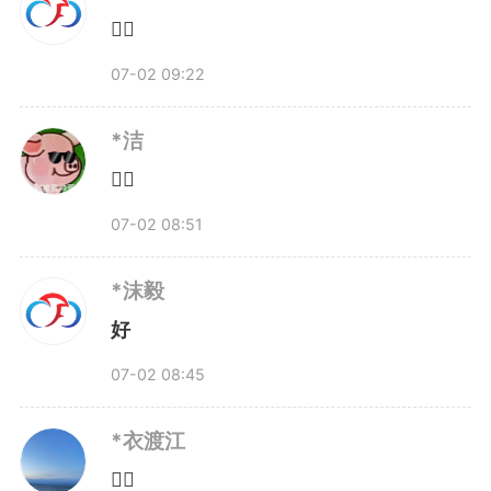
👍🏻
07-02 09:22
*洁
👍🏻
07-02 08:51
*沫毅
好
07-02 08:45
*衣渡江
👍🏻