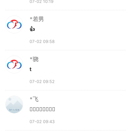
07-02 10:19
*若男
👍
07-02 09:58
*骁
t
07-02 09:52
*飞
👍🏻👍🏻👍🏻👍🏻
07-02 09:43