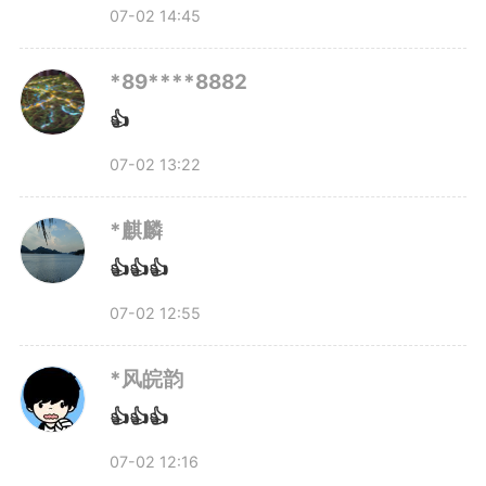
版权声明：未经许可禁止以任何形式转载
07-02 14:45
*89****8882
👍
07-02 13:22
*麒麟
👍👍👍
07-02 12:55
*风皖韵
👍👍👍
07-02 12:16