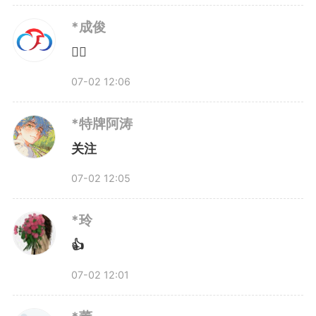
*成俊
👍🏻
07-02 12:06
*特牌阿涛
关注
07-02 12:05
*玲
👍
07-02 12:01