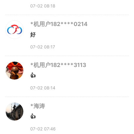
07-02 08:18
*机用户182****0214
好
07-02 08:17
*机用户182****3113
👍
07-02 08:14
*海涛
👍
07-02 07:46