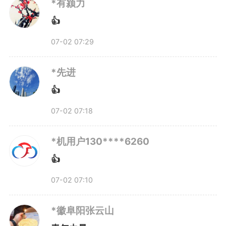
*有颍力
👍
07-02 07:29
*先进
👍
07-02 07:18
*机用户130****6260
👍
07-02 07:10
*徽阜阳张云山