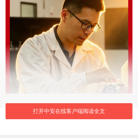
打开中安在线客户端阅读全文