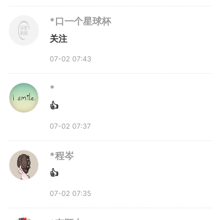
*口一个星球杯
关注
07-02 07:43
*
👍
07-02 07:37
*程岑
👍
07-02 07:35