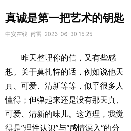
真诚是第一把艺术的钥匙
中安在线 傅雷
2026-06-30 15:25
昨天整理你的信，又有些感
想。关于莫扎特的话，例如说他天
真、可爱、清新等等，似乎很多人
懂得；但弹起来还是没有那天真、
可爱、清新的味儿。这道理，我觉
得是“理性认识”与“感情深入”的分