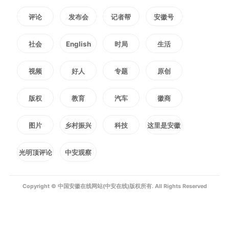
评论
发布会
记者帮
安徽号
社会
English
时局
生活
视频
好人
专题
原创
版权
教育
汽车
徽商
图片
乡村振兴
科技
这里是安徽
光明顶评论
中安观察
Copyright © 中国安徽在线网站(中安在线)版权所有. All Rights Reserved