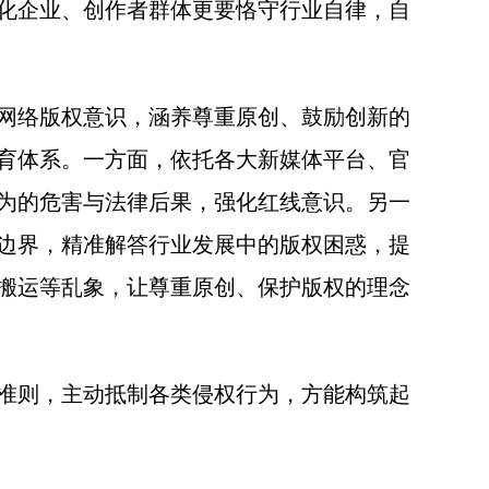
化企业、创作者群体更要恪守行业自律，自
网络版权意识，涵养尊重原创、鼓励创新的
育体系。一方面，依托各大新媒体平台、官
为的危害与法律后果，强化红线意识。另一
边界，精准解答行业发展中的版权困惑，提
搬运等乱象，让尊重原创、保护版权的理念
准则，主动抵制各类侵权行为，方能构筑起