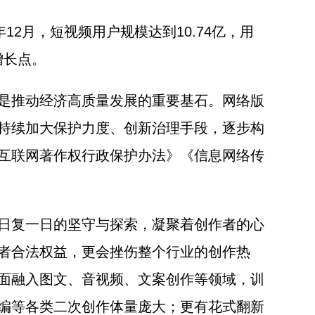
12月，短视频用户规模达到10.74亿，用
增长点。
是推动经济高质量发展的重要基石。网络版
持续加大保护力度、创新治理手段，逐步构
互联网著作权行政保护办法》《信息网络传
日复一日的坚守与探索，凝聚着创作者的心
者合法权益，更会挫伤整个行业的创作热
面融入图文、音视频、文案创作等领域，训
编等各类二次创作体量庞大；更有花式翻新