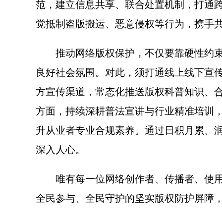
范，建立信息共享、联合处置机制，打通
觉抵制盗版搬运、恶意侵权等行为，携手
推动网络版权保护，不仅要靠硬性约束，
良好社会氛围。对此，须打通线上线下宣
方宣传渠道，常态化推送版权科普知识、
方面，持续深耕普法宣讲与行业精准培训
升从业者专业合规素养。通过日积月累、
深入人心。
唯有每一位网络创作者、传播者、使用者
全民参与、全民守护的坚实版权防护屏障