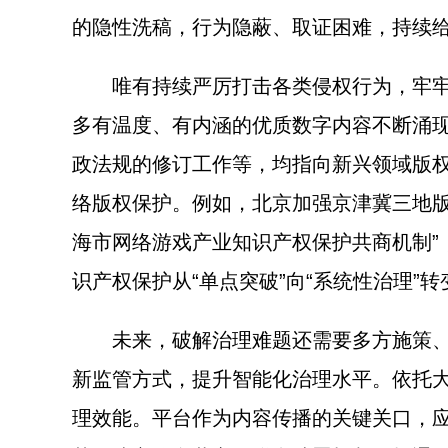
的隐性洗稿，行为隐蔽、取证困难，持续
唯有持续严厉打击各类侵权行为，牢牢守
多有温度、有内涵的优质数字内容不断涌现
政法规的修订工作等，均指向新兴领域版
络版权保护。例如，北京加强京津冀三地版
海市网络游戏产业知识产权保护共商机制”
识产权保护从“单点突破”向“系统性治理”转
未来，破解治理难题还需要多方施策、循
新监管方式，提升智能化治理水平。依托
理效能。平台作为内容传播的关键关口，