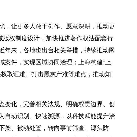
忧，让更多人敢于创作、愿意深耕，推动更
域版权制度设计，加快推进著作权法配套行
近年来，各地也出台相关举措，持续推动网
域案件，实现区域协同治理；上海构建“上
侵权取证难、打击黑灰产难等难点，推动知
态变化，完善相关法规、明确权责边界、创
为自动识别、快速溯源，以科技赋能提升治
下架、被动处置，转向事前筛查、源头防