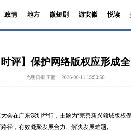
政情
地方
微短剧
游安徽
悦读
明时评】保护网络版权应形成全
光明日报 王丽
2026-06-11 15:53:58
会在广东深圳举行，主题为“完善新兴领域版权保
新路径，有效凝聚发展合力、解决发展难题。