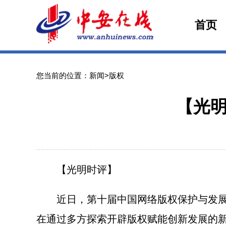
首页
您当前的位置：新闻>版权
【光
【光明时评】
近日，第十届中国网络版权保护与发展大
在通过多方探索开辟版权赋能创新发展的