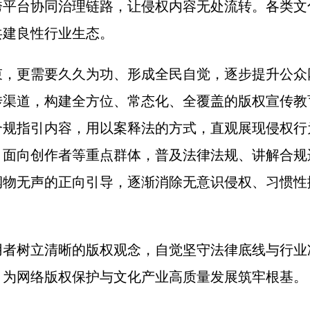
跨平台协同治理链路，让侵权内容无处流转。各类文
共建良性行业生态。
更需要久久为功、形成全民自觉，逐步提升公众
传渠道，构建全方位、常态化、全覆盖的版权宣传教
合规指引内容，用以案释法的方式，直观展现侵权行
，面向创作者等重点群体，普及法律法规、讲解合规
润物无声的正向引导，逐渐消除无意识侵权、习惯性
树立清晰的版权观念，自觉坚守法律底线与行业
，为网络版权保护与文化产业高质量发展筑牢根基。