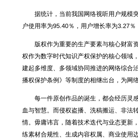
据统计，当前我国网络视听用户规模突破10.
户使用率为95.40％，用户增长率为3.
版权作为重要的生产要素与核心财富资源
权作为数字时代知识产权保护的核心领域
建起多维度、多领域协同推进的网络综合
播权保护条例》等制度的相继出台，为网
每一件原创作品的诞生，都会经历灵感碰
血与智慧。而侵权盗播、洗稿搬运、非法
情。毋庸讳言，随着技术迭代与业态更新
练素材合规性、生成内容权属、商业使用