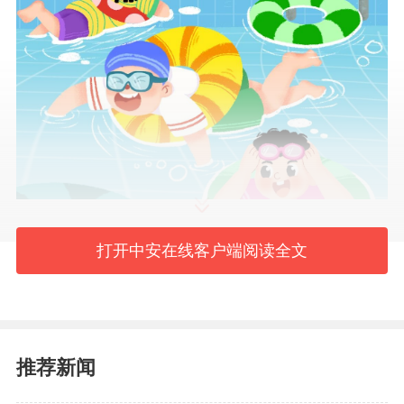
打开中安在线客户端阅读全文
推荐新闻