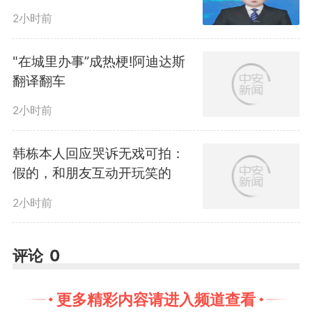
2小时前
"在城里办事”成热梗!阿迪达斯
翻译翻车
2小时前
韩栋本人回应哭诉无戏可拍：
假的，和朋友互动开玩笑的
2小时前
评论
0
更多精彩内容请进入频道查看