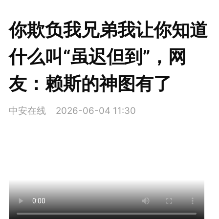
你欺负我兄弟我让你知道
什么叫“虽迟但到”，网
友：赖斯的神图有了
中安在线
2026-06-04 11:30