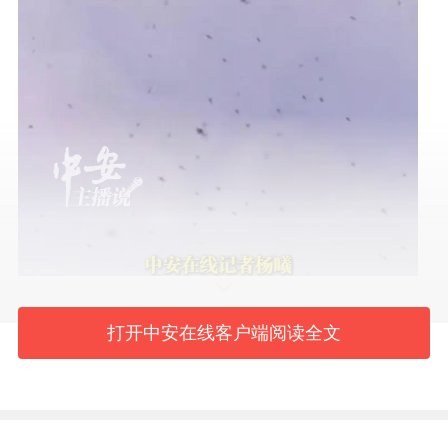
打开中安在线客户端阅读全文