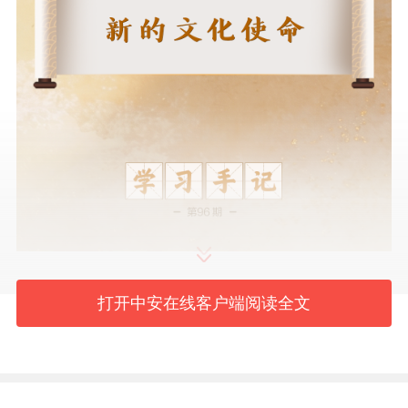
打开中安在线客户端阅读全文
三年前的今天，2023年6月2