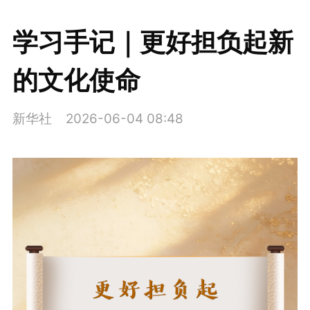
学习手记｜更好担负起新
的文化使命
新华社
2026-06-04 08:48