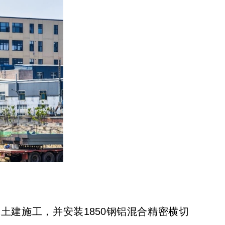
建施工，并安装1850钢铝混合精密横切