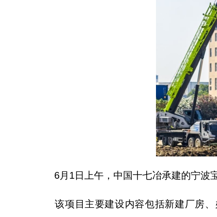
6月1日上午，中国十七冶承建的宁波宝
该项目主要建设内容包括新建厂房、办公