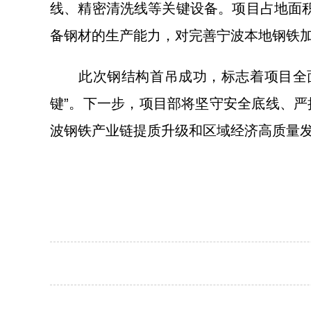
线、精密清洗线等关键设备。项目占地面积约
备钢材的生产能力，对完善宁波本地钢铁
此次钢结构首吊成功，标志着项目全面
键”。下一步，项目部将坚守安全底线、
波钢铁产业链提质升级和区域经济高质量