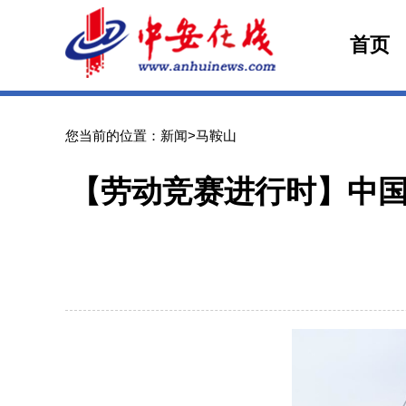
首页
您当前的位置：新闻>马鞍山
【劳动竞赛进行时】中