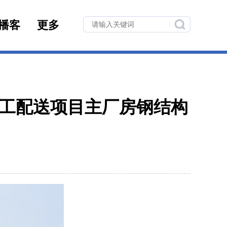
播客
更多
工配送项目主厂房钢结构