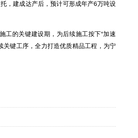
为依托，建成达产后，预计可形成年产6万吨设
工的关键建设期，为后续施工按下“加速
续关键工序，全力打造优质精品工程，为宁