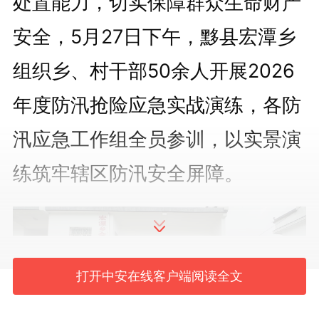
处置能力，切实保障群众生命财产
安全，5月27日下午，黟县宏潭乡
组织乡、村干部50余人开展2026
年度防汛抢险应急实战演练，各防
汛应急工作组全员参训，以实景演
练筑牢辖区防汛安全屏障。
打开中安在线客户端阅读全文