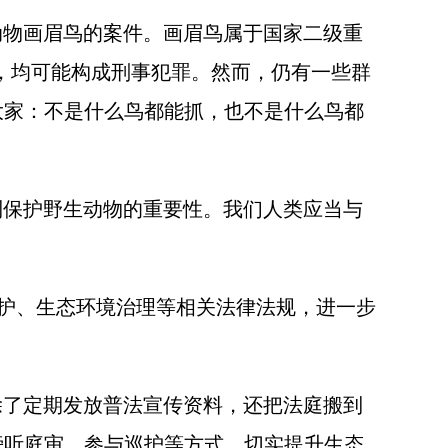
物画眉鸟的案件。画眉鸟属于国家二级重
为，均可能构成刑事犯罪。然而，仍有一些群
大家：不是什么鸟都能抓，也不是什么鸟都
保护野生动物的重要性。我们人类应当与
护、生态环境治理等相关法律法规，进一步
了定期发放普法宣传资料，还把法庭搬到
旁听庭审、参与巡护等方式，切实提升生态