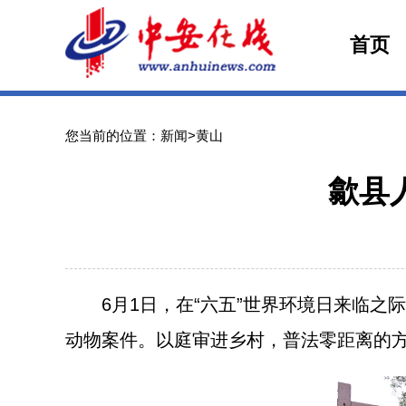
首页
您当前的位置：新闻>黄山
歙县
6月1日，在“六五”世界环境日来临之
动物案件。以庭审进乡村，普法零距离的