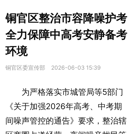
铜官区整治市容降噪护考
全力保障中高考安静备考
环境
铜官区委宣传部
2026-06-03 15:39
为严格落实市城管局等5部门
《关于加强2026年高考、中考期
间噪声管控的通告》要求，整治辖