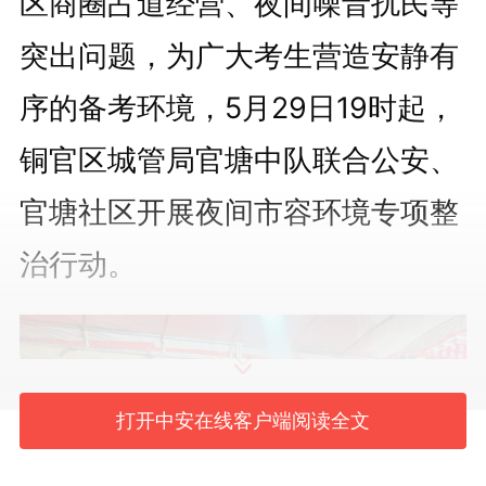
区商圈占道经营、夜间噪音扰民等
突出问题，为广大考生营造安静有
序的备考环境，5月29日19时起，
铜官区城管局官塘中队联合公安、
官塘社区开展夜间市容环境专项整
治行动。
打开中安在线客户端阅读全文