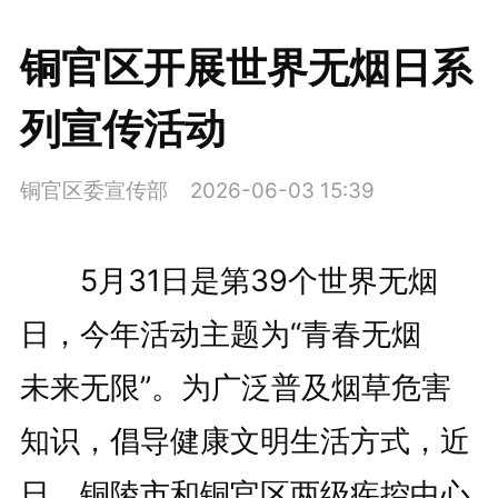
铜官区开展世界无烟日系
列宣传活动
铜官区委宣传部
2026-06-03 15:39
5月31日是第39个世界无烟
日，今年活动主题为“青春无烟
未来无限”。为广泛普及烟草危害
知识，倡导健康文明生活方式，近
日，铜陵市和铜官区两级疾控中心