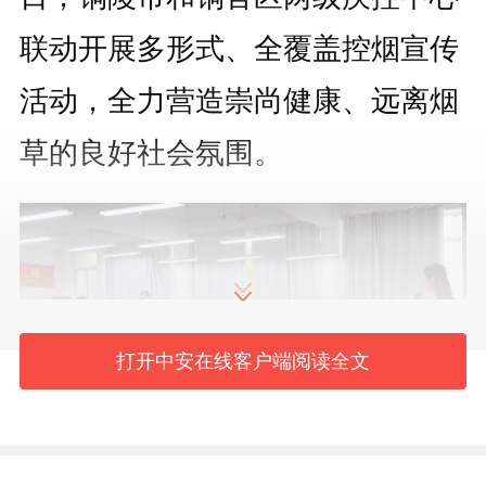
联动开展多形式、全覆盖控烟宣传
活动，全力营造崇尚健康、远离烟
草的良好社会氛围。
打开中安在线客户端阅读全文