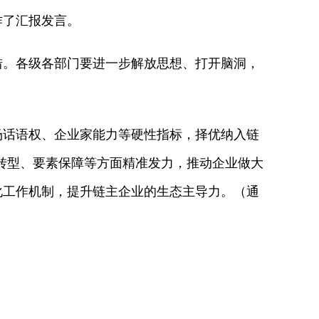
了汇报发言。
。各级各部门要进一步解放思想、打开脑洞，
话语权、企业家能力等硬性指标，择优纳入链
智转型、要素保障等方面精准发力，推动企业做大
化工作机制，提升链主企业的生态主导力。（通