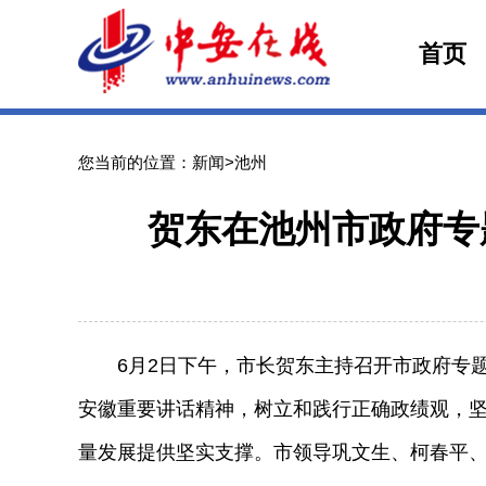
首页
您当前的位置：新闻>池州
贺东在池州市政府专
6月2日下午，市长贺东主持召开市政府专题
安徽重要讲话精神，树立和践行正确政绩观，
量发展提供坚实支撑。市领导巩文生、柯春平