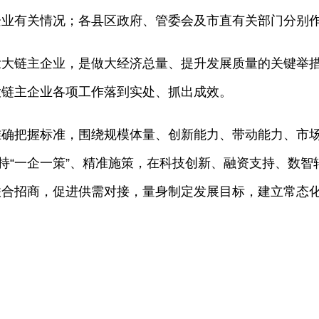
有关情况；各县区政府、管委会及市直有关部门分别作
链主企业，是做大经济总量、提升发展质量的关键举措
大链主企业各项工作落到实处、抓出成效。
把握标准，围绕规模体量、创新能力、带动能力、市场
坚持“一企一策”、精准施策，在科技创新、融资支持、数
联合招商，促进供需对接，量身制定发展目标，建立常态