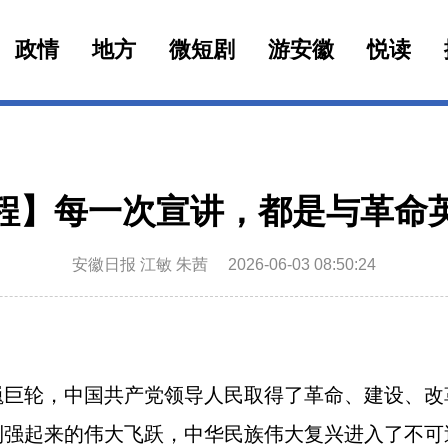
政情
地方
微短剧
游安徽
悦读
程】每一次宣讲，都是与革命
安徽日报 江敏 朱茜
2026-06-03 08:50:24
轮，中国共产党领导人民取得了革命、建设、改
到强起来的伟大飞跃，中华民族伟大复兴进入了不可