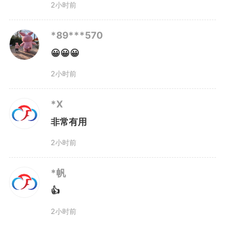
2小时前
*89***570
😀😀😀
2小时前
*X
非常有用
2小时前
*帆
👍
2小时前