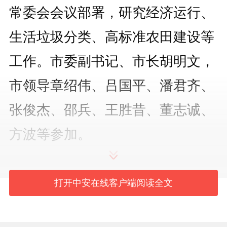
常委会会议部署，研究经济运行、
生活垃圾分类、高标准农田建设等
工作。市委副书记、市长胡明文，
市领导章绍伟、吕国平、潘君齐、
张俊杰、邵兵、王胜昔、董志诚、
方波等参加。
会议学习了习近平经济思想，
打开中安在线客户端阅读全文
传达了5月29日省委常委会会议精
神，听取全市经济运行情况汇报，