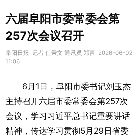
六届阜阳市委常委会第
257次会议召开
阜阳日报 记者 任秉文 通讯员 郑言
2026-06-02
11:06
6月1日，阜阳市委书记刘玉杰
主持召开六届市委常委会第257次
会议，学习习近平总书记重要讲话
精神，传达学习贯彻5月29日省委