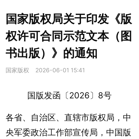
国家版权局关于印发《版
权许可合同示范文本（图
书出版）》的通知
国家版权
2026-06-01 15:41
国版发函〔2026〕8号
各省、自治区、直辖市版权局，中
央军委政治工作部宣传局，中国版