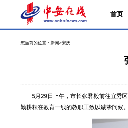
首页
您当前的位置：新闻>安庆
5月29日上午，市长张君毅前往宜秀区
勤耕耘在教育一线的教职工致以诚挚问候