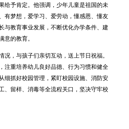
果给予肯定。他强调，少年儿童是祖国的未
、有梦想，爱学习、爱劳动，懂感恩、懂友
长与教育事业发展，不断优化办学条件、建
满意的教育。
情况，与孩子们亲切互动，送上节日祝福。
，注重培养幼儿良好品德、行为习惯和健全
从细抓好校园管理，紧盯校园设施、消防安
工、留样、消毒等全流程关口，坚决守牢校