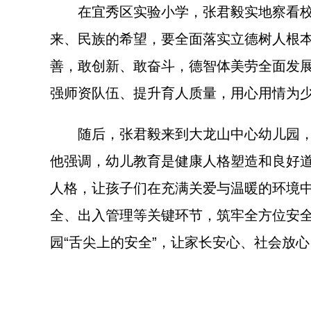
在宜秀区实验小学，张君毅实地察看校园
来、民族的希望，要全面落实立德树人根
善，敢创新、敢奋斗，德智体美劳全面发
强师资队伍、提升育人质量，用心用情为
随后，张君毅来到大龙山中心幼儿园，细
他强调，幼儿教育是健康人格塑造和良好
人格，让孩子们在充满关爱与温暖的环境
全、出入管理等关键环节，筑牢全方位安
园“舌尖上的安全”，让家长安心、社会放心。