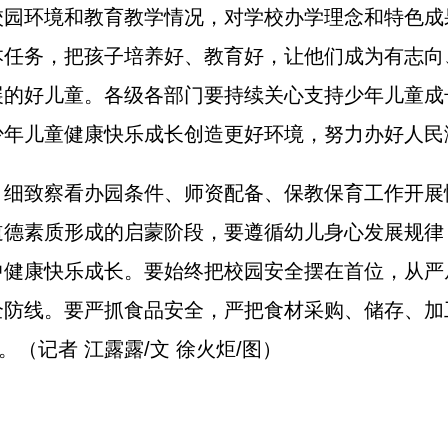
环境和教育教学情况，对学校办学理念和特色成
本任务，把孩子培养好、教育好，让他们成为有志向
展的好儿童。各级各部门要持续关心支持少年儿童成
少年儿童健康快乐成长创造更好环境，努力办好人民
致察看办园条件、师资配备、保教保育工作开展
道德素质形成的启蒙阶段，要遵循幼儿身心发展规律
中健康快乐成长。要始终把校园安全摆在首位，从严
全防线。要严抓食品安全，严把食材采购、储存、加
（记者 江露露/文 徐火炬/图）