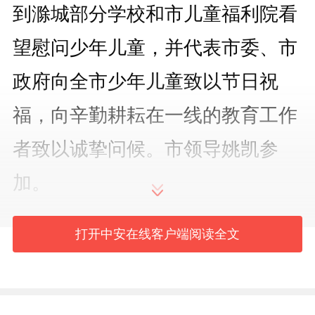
到滁城部分学校和市儿童福利院看
望慰问少年儿童，并代表市委、市
政府向全市少年儿童致以节日祝
福，向辛勤耕耘在一线的教育工作
者致以诚挚问候。市领导姚凯参
加。
打开中安在线客户端阅读全文