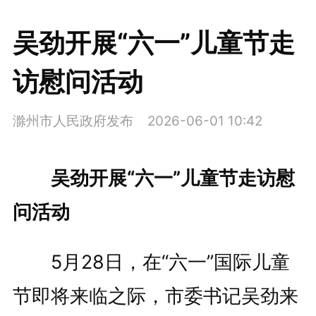
吴劲开展“六一”儿童节走
访慰问活动
滁州市人民政府发布
2026-06-01 10:42
吴劲开展“六一”儿童节走访慰
问活动
5月28日，在“六一”国际儿童
节即将来临之际，市委书记吴劲来