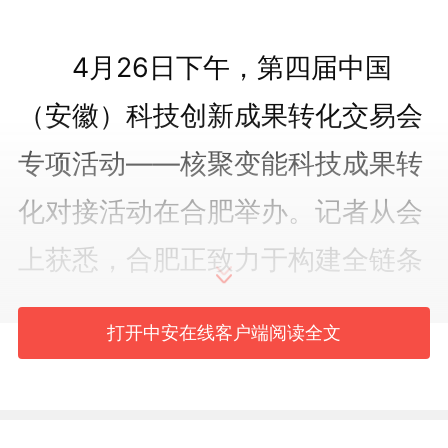
4月26日下午，第四届中国
（安徽）科技创新成果转化交易会
专项活动——核聚变能科技成果转
化对接活动在合肥举办。记者从会
上获悉，合肥正致力于构建全链条
创新生态，打造“万亿聚变城”，力
打开中安在线客户端阅读全文
争在“十五五”期间实现聚变能的示
范应用与商业化突破。