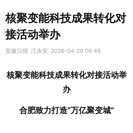
核聚变能科技成果转化对
接活动举办
安徽日报 汪永安
2026-04-28 06:49
核聚变能科技成果转化对接活动举
办
合肥致力打造“万亿聚变城”