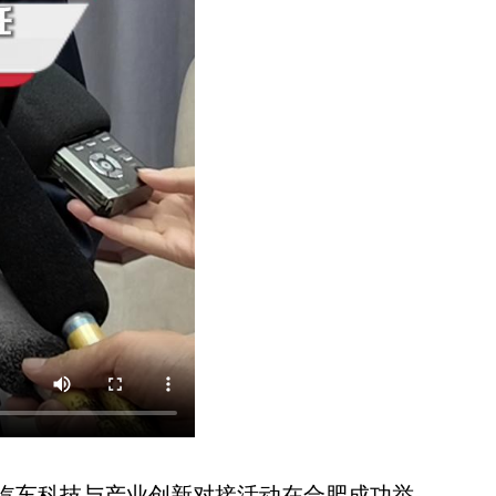
I汽车科技与产业创新对接活动在合肥成功举