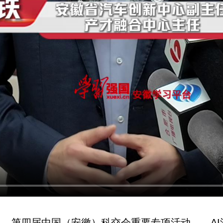
7日，第四届中国（安徽）科交会重要专项活动——A