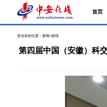
首页
您当前的位置：新闻>政情
第四届中国（安徽）科交