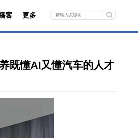
播客
更多
养既懂AI又懂汽车的人才