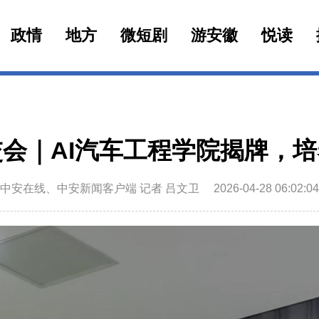
政情
地方
微短剧
游安徽
悦读
会｜AI汽车工程学院揭牌，培
中安在线、中安新闻客户端 记者 吕文卫
2026-04-28 06:02:04