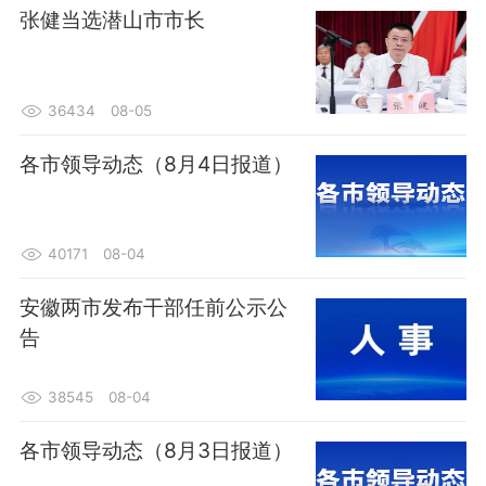
张健当选潜山市市长
36434
08-05
各市领导动态（8月4日报道）
40171
08-04
安徽两市发布干部任前公示公
告
38545
08-04
各市领导动态（8月3日报道）