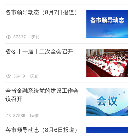
各市领导动态（8月7日报道）
37337
1天前
省委十一届十二次全会召开
36419
1天前
全省金融系统党的建设工作会
议召开
37589
1天前
各市领导动态（8月6日报道）