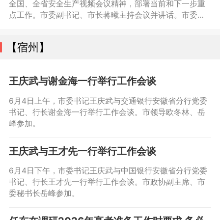
全国、全省安全生产视频会议精神，部署当前和下一步重
点工作。市委副书记、市长蒋曦主持会议并讲话。市委常
委、常务副市长黄韡，副市长刘家宏、张卫国、杨春杰，
市政府秘书长郭海磊参加会议。
【宿州】
王庆武与谢金海一行举行工作会谈
6月4日上午，市委书记王庆武与交通银行安徽省分行党委
书记、行长谢金海一行举行工作会谈。市领导欧冬林、岳
峰参加。
王庆武与王才先一行举行工作会谈
6月4日下午，市委书记王庆武与中国银行安徽省分行党委
书记、行长王才先一行举行工作会谈。市政协副主席、市
委秘书长岳峰参加。