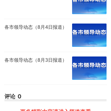
各市领导动态（8月4日报道）
各市领导动态（8月3日报道）
评论
0