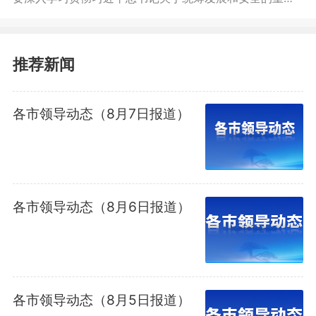
论述，完整、准确、全面贯彻新发展理念，树立和践行正
确政绩观，坚决守住安全生产底线红线，全力推动项目建
设提速增效。副市长程寄县，市政府秘书长李炜参加。
推荐新闻
各市领导动态（8月7日报道）
各市领导动态（8月6日报道）
各市领导动态（8月5日报道）