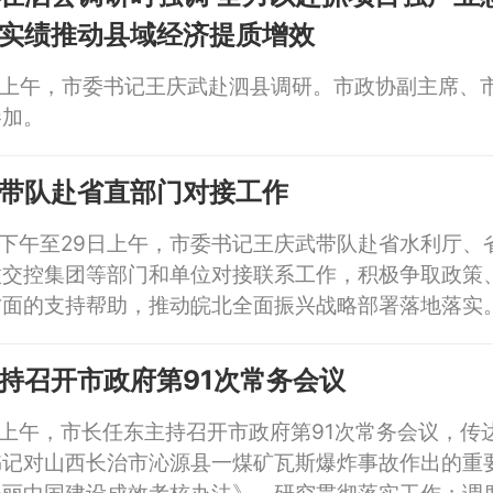
实绩推动县域经济提质增效
日上午，市委书记王庆武赴泗县调研。市政协副主席、
参加。
带队赴省直部门对接工作
日下午至29日上午，市委书记王庆武带队赴省水利厅、
徽交控集团等部门和单位对接联系工作，积极争取政策
方面的支持帮助，推动皖北全面振兴战略部署落地落实
持召开市政府第91次常务会议
日上午，市长任东主持召开市政府第91次常务会议，传
书记对山西长治市沁源县一煤矿瓦斯爆炸事故作出的重