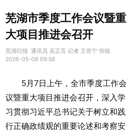
芜湖市季度工作会议暨重
大项目推进会召开
芜湖日报 通讯员 吴正言 记者 王世宁 张锐
2026-05-08 09:58
5月7日上午，全市季度工作会
议暨重大项目推进会召开，深入学
习贯彻习近平总书记关于树立和践
行正确政绩观的重要论述和考察安