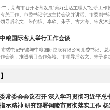
下午，芜湖市召开培育发展“美好生活主理人”经济工作
署有关工作。市委书记宁波主持会议并讲话。市委副书
市领导后名文、朱的娥、李欣、朱子、古大海、朱发沐
中粮国际客人举行工作会谈
，市委书记宁波与中粮国际控股有限公司党委书记、总
工作会谈，推进项目合作落地。市领导后名文、朱子参
陵】
委常委会会议召开 深入学习贯彻习近平总
指示精神 研究部署铜陵市贯彻落实工作 杨