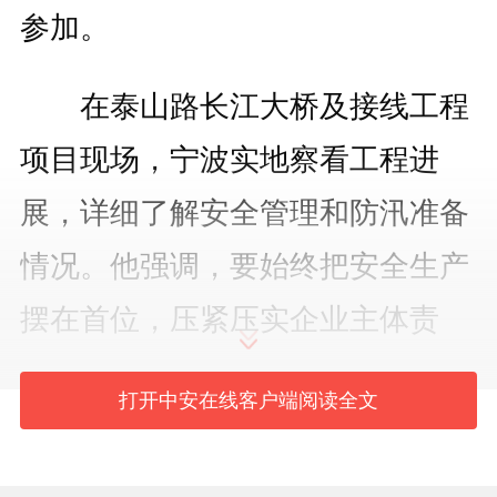
参加。
在泰山路长江大桥及接线工程
项目现场，宁波实地察看工程进
展，详细了解安全管理和防汛准备
情况。他强调，要始终把安全生产
摆在首位，压紧压实企业主体责
任，严格施工规范，强化现场管
打开中安在线客户端阅读全文
理，统筹质量、安全与进度，全力
打造优质安全工程。要紧盯入汛和