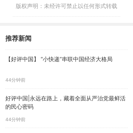
版权声明：未经许可禁止以任何形式转载
推荐新闻
【好评中国】 “小快递”串联中国经济大格局
44分钟前
好评中国|永远在路上，藏着全面从严治党最鲜活
的民心密码
44分钟前