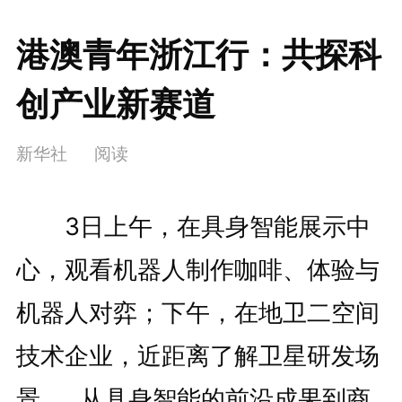
港澳青年浙江行：共探科
创产业新赛道
新华社
阅读
3日上午，在具身智能展示中
心，观看机器人制作咖啡、体验与
机器人对弈；下午，在地卫二空间
技术企业，近距离了解卫星研发场
景……从具身智能的前沿成果到商