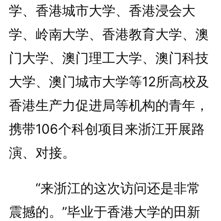
学、香港城市大学、香港浸会大
学、岭南大学、香港教育大学、澳
门大学、澳门理工大学、澳门科技
大学、澳门城市大学等12所高校及
香港生产力促进局等机构的青年，
携带106个科创项目来浙江开展路
演、对接。
“来浙江的这次访问还是非常
震撼的。”毕业于香港大学的田新