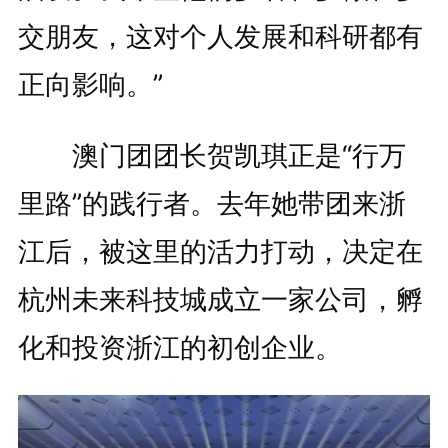
交朋友，这对个人发展和科研都有
正向影响。”
澳门团团长贺凯琪正是“行万
里路”的践行者。去年她带团来浙
江后，被这里的活力打动，决定在
杭州未来科技城成立一家公司，孵
化和投资浙江的初创企业。