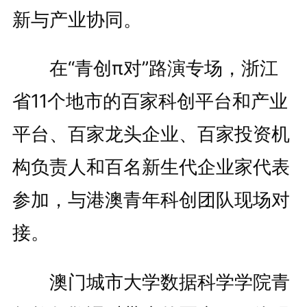
新与产业协同。
在“青创π对”路演专场，浙江
省11个地市的百家科创平台和产业
平台、百家龙头企业、百家投资机
构负责人和百名新生代企业家代表
参加，与港澳青年科创团队现场对
接。
澳门城市大学数据科学学院青