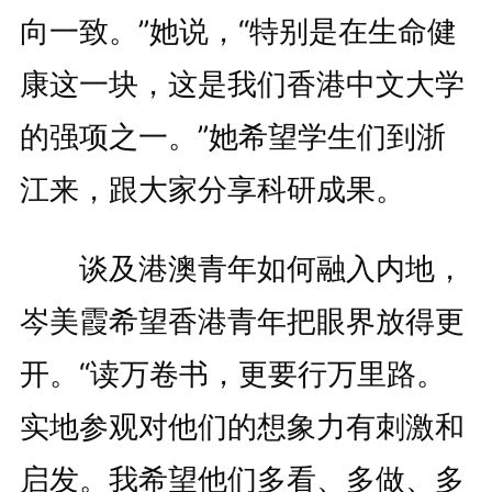
向一致。”她说，“特别是在生命健
康这一块，这是我们香港中文大学
的强项之一。”她希望学生们到浙
江来，跟大家分享科研成果。
谈及港澳青年如何融入内地，
岑美霞希望香港青年把眼界放得更
开。“读万卷书，更要行万里路。
实地参观对他们的想象力有刺激和
启发。我希望他们多看、多做、多