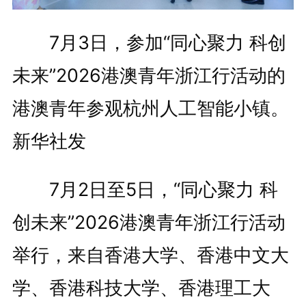
7月3日，参加“同心聚力 科创
未来”2026港澳青年浙江行活动的
港澳青年参观杭州人工智能小镇。
新华社发
7月2日至5日，“同心聚力 科
创未来”2026港澳青年浙江行活动
举行，来自香港大学、香港中文大
学、香港科技大学、香港理工大