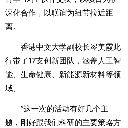
深化合作，以联谊为纽带拉近距
离。
香港中文大学副校长岑美霞此
行带了17支创新团队，涵盖人工智
能、生命健康、新能源新材料等领
域。
“这一次的活动有好几个主
题，刚好跟我们科研的主要策略方