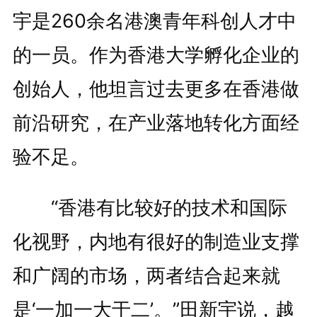
宇是260余名港澳青年科创人才中
的一员。作为香港大学孵化企业的
创始人，他坦言过去更多在香港做
前沿研究，在产业落地转化方面经
验不足。
“香港有比较好的技术和国际
化视野，内地有很好的制造业支撑
和广阔的市场，两者结合起来就
是‘一加一大于二’。”田新宇说，越