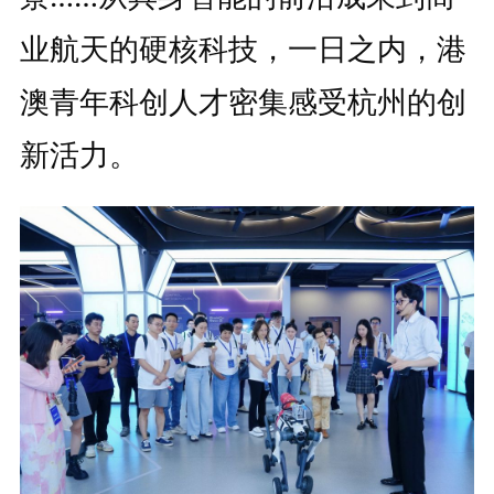
业航天的硬核科技，一日之内，港
澳青年科创人才密集感受杭州的创
新活力。