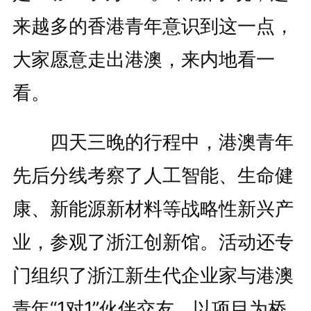
来越多的香港青年意识到这一点，
大家愿意走出港澳，来内地看一
看。
四天三晚的行程中，港澳青年
先后分线考察了人工智能、生命健
康、新能源新材料等战略性新兴产
业，参观了浙江创新馆。活动还专
门组织了浙江新生代企业家与港澳
青年“1对1”伙伴交友，以项目为桥