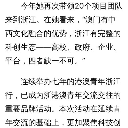
今年她再次带领20个项目团队
来到浙江。在她看来，“澳门有中
西文化融合的优势，浙江有完整的
科创生态——高校、政府、企业、
平台，四者缺一不可。”
连续举办七年的港澳青年浙江
行，已成为浙港澳青年交流交往的
重要品牌活动。本次活动在延续青
年交流的基础上，更加聚焦科技创