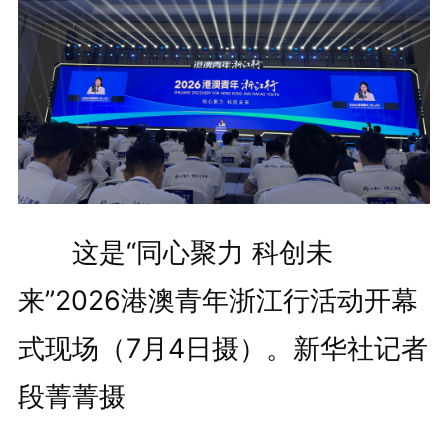
这是“同心聚力 科创未
来”2026港澳青年浙江行活动开幕
式现场（7月4日摄）。新华社记者
段菁菁摄