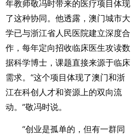
年教师敬冯时带来的医疗项目体现
了这种协同。他透露，澳门城市大
学已与浙江省人民医院建立深度合
作，每年定向招收临床医生攻读数
据科学博士，课题直接来源于临床
需求。“这个项目体现了澳门和浙
江在科创人才和资源上的双向流
动。”敬冯时说。
“创业是孤单的，但有一群同