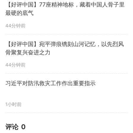
【好评中国】77座精神地标，藏着中国人骨子里
最硬的底气
44分钟前
【好评中国】宛平弹痕镌刻山河记忆，以先烈风
骨聚复兴奋进之力
44分钟前
习近平对防汛救灾工作作出重要指示
1小时前
评论
0