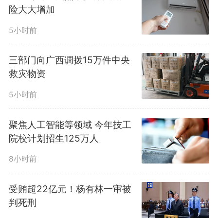
险大大增加
5小时前
三部门向广西调拨15万件中央
救灾物资
5小时前
聚焦人工智能等领域 今年技工
院校计划招生125万人
8小时前
受贿超22亿元！杨有林一审被
判死刑