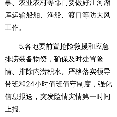
事、农业农村等部门要做好江河湖
库运输船舶、渔船、渡口等防大风
工作。
5.各地要前置抢险救援和应急
排涝装备物资，确保及时处置险
情、排除内涝积水。严格落实领导
带班和24小时值班值守制度，强化
信息报送，突发险情灾情第一时间
上报。