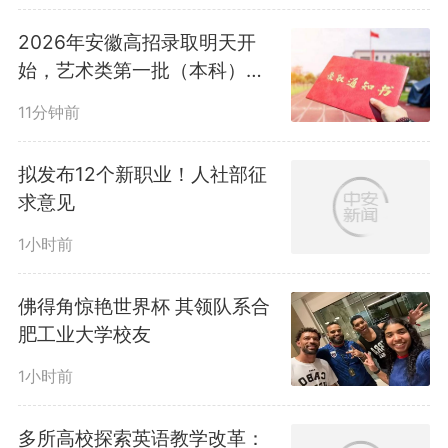
2026年安徽高招录取明天开
始，艺术类第一批（本科）率
先投档
11分钟前
拟发布12个新职业！人社部征
求意见
1小时前
佛得角惊艳世界杯 其领队系合
肥工业大学校友
1小时前
多所高校探索英语教学改革：