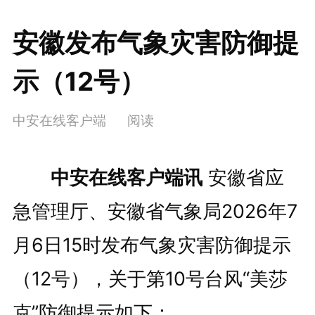
安徽发布气象灾害防御提
示（12号）
中安在线客户端
阅读
中安在线客户端讯
安徽省应
急管理厅、安徽省气象局2026年7
月6日15时发布气象灾害防御提示
（12号），关于第10号台风“
美莎
克
”防御提示如下：