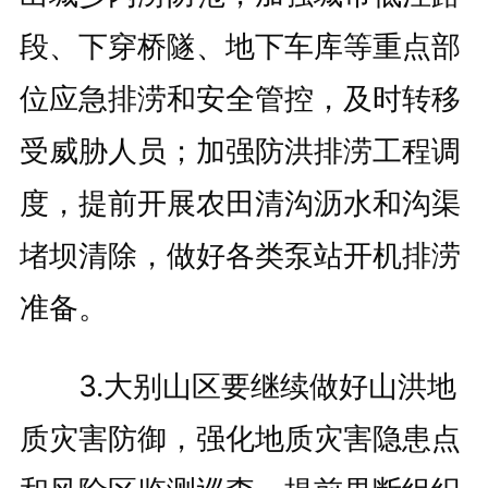
段、下穿桥隧、地下车库等重点部
位应急排涝和安全管控，及时转移
受威胁人员；加强防洪排涝工程调
度，提前开展农田清沟沥水和沟渠
堵坝清除，做好各类泵站开机排涝
准备。
3.大别山区要继续做好山洪地
质灾害防御，强化地质灾害隐患点