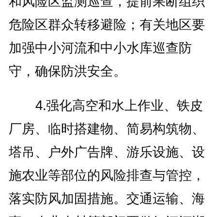
和风险区监测巡查，提前果断组织
危险区群众转移避险；有关地区要
加强中小河流和中小水库巡查防
守，确保防洪安全。
4.强化高空和水上作业、铁皮
厂房、临时搭建物、简易构筑物、
塔吊、户外广告牌、游乐设施、设
施农业等部位的风险排查与管控，
落实防风加固措施。交通运输、海