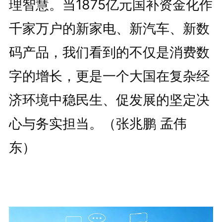
理智慧。当1875亿元国补资金化作
千家万户的新家电、新汽车、新数
码产品，我们看到的不仅是消费数
字的增长，更是一个大国在复杂经
济环境中稳民生、促发展的坚定决
心与务实担当。（张兆鹏 孟伟
东）