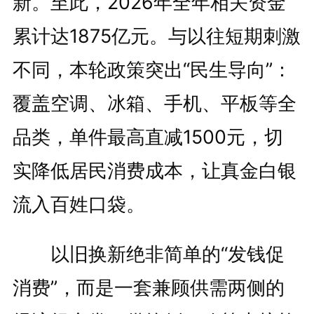
新。至此，2026年全年相关资金
累计达1875亿元。与以往短期刺激
不同，本轮政策突出“民生导向”：
覆盖空调、冰箱、手机、平板等全
品类，单件最高直减1500元，切
实降低居民消费成本，让真金白银
流入百姓口袋。
以旧换新绝非简单的“发钱促
消费”，而是一套兼顾供需两侧的