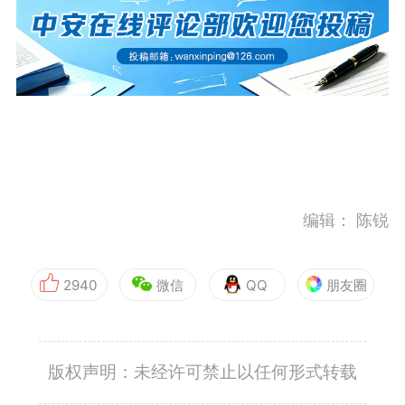
编辑：
陈锐
2940
微信
QQ
朋友圈
版权声明：未经许可禁止以任何形式转载