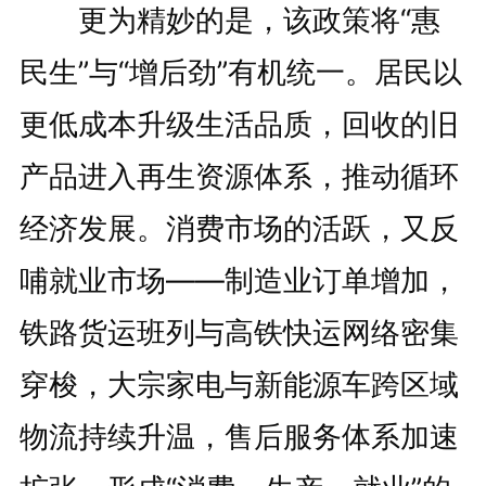
更为精妙的是，该政策将“惠
民生”与“增后劲”有机统一。居民以
更低成本升级生活品质，回收的旧
产品进入再生资源体系，推动循环
经济发展。消费市场的活跃，又反
哺就业市场——制造业订单增加，
铁路货运班列与高铁快运网络密集
穿梭，大宗家电与新能源车跨区域
物流持续升温，售后服务体系加速