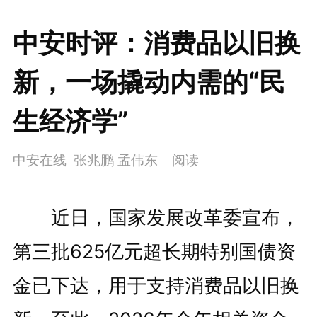
中安时评：消费品以旧换
新，一场撬动内需的“民
生经济学”
中安在线 张兆鹏 孟伟东
阅读
近日，国家发展改革委宣布，
第三批625亿元超长期特别国债资
金已下达，用于支持消费品以旧换