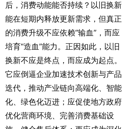
后，消费动能能否持续？以旧换新
能在短期内释放更新需求，但真正
的消费升级不应依赖“输血”，而应
培育“造血”能力。正因如此，以旧
换新不应是终点，而应成为起点。
它应倒逼企业加速技术创新与产品
迭代，推动产业链向高端化、智能
化、绿色化迈进；应促使地方政府
优化营商环境、完善消费基础设