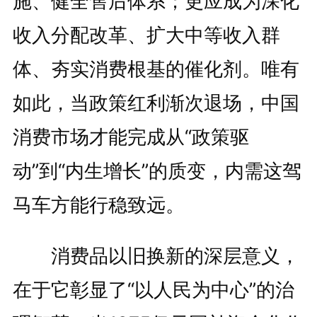
施、健全售后体系；更应成为深化
收入分配改革、扩大中等收入群
体、夯实消费根基的催化剂。唯有
如此，当政策红利渐次退场，中国
消费市场才能完成从“政策驱
动”到“内生增长”的质变，内需这驾
马车方能行稳致远。
消费品以旧换新的深层意义，
在于它彰显了“以人民为中心”的治