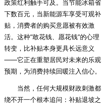
政策红利触手可及。当节能冰箱省
下数百元，当新能源车享受可观补
贴，消费者的购买意愿被有效激
活。这种“敢花钱、愿花钱”的心理
转变，比补贴本身更具长远意义
——它正在重塑居民对未来的乐观
预期，为消费持续回暖注入信心。
当然，任何大规模财政刺激都
绕不开一个根本追问：补贴退坡之