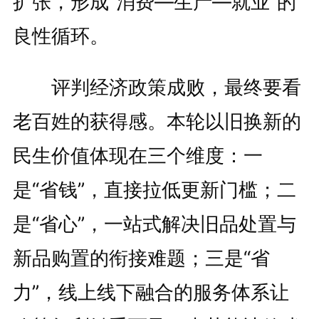
扩张，形成“消费—生产—就业”的
良性循环。
评判经济政策成败，最终要看
老百姓的获得感。本轮以旧换新的
民生价值体现在三个维度：一
是“省钱”，直接拉低更新门槛；二
是“省心”，一站式解决旧品处置与
新品购置的衔接难题；三是“省
力”，线上线下融合的服务体系让