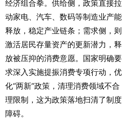
经济组合拳。供给侧，政策直接拉
动家电、汽车、数码等制造业产能
释放，稳定产业链条；需求侧，则
激活居民存量资产的更新潜力，释
放被压抑的消费意愿。国家明确要
求深入实施提振消费专项行动，优
化“两新”政策，清理消费领域不合
理限制，这为政策落地扫清了制度
障碍。